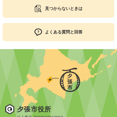
見つからないときは
よくある質問と回答
夕張市役所