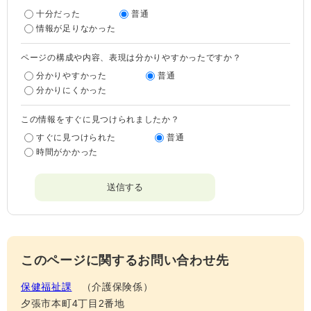
十分だった
普通
情報が足りなかった
ページの構成や内容、表現は分かりやすかったですか？
分かりやすかった
普通
分かりにくかった
この情報をすぐに見つけられましたか？
すぐに見つけられた
普通
時間がかかった
このページに関するお問い合わせ先
保健福祉課
介護保険係
夕張市本町4丁目2番地