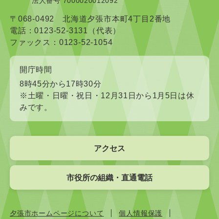
法人番号 7000020012092
〒068-0492 北海道夕張市本町4丁目2番地
電話：0123-52-3131（代表）
ファックス：0123-52-1054
開庁時間
8時45分から17時30分
※土曜・日曜・祝日・12月31日から1月5日は休
みです。
アクセス
市役所の組織・直通電話
夕張市ホームページについて
個人情報保護