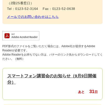
（2階25番窓口）
Tel：0123-52-3164
Fax：0123-52-0638
メールでのお問い合わせはこちら
PDF形式のファイルをご覧いただく場合には、Adobe社が提供するAdobe
Readerが必要です。
Adobe Readerをお持ちでない方は、バナーのリンク先からダウンロードしてく
ださい。（無料）
スマートフォン講習会のお知らせ（9月9日開催
分）
31
あと
日