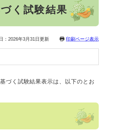
6に基づく試験結果
日：2026年3月31日更新
印刷ページ表示
016に基づく試験結果表示は、以下のとお