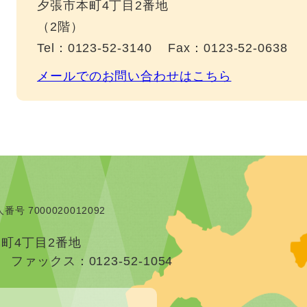
夕張市本町4丁目2番地
（2階）
Tel：0123-52-3140
Fax：0123-52-0638
メールでのお問い合わせはこちら
番号 7000020012092
本町4丁目2番地
）
ファックス：0123-52-1054