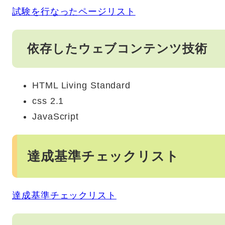
試験を行なったページリスト
依存したウェブコンテンツ技術
HTML Living Standard
css 2.1
JavaScript
達成基準チェックリスト
達成基準チェックリスト