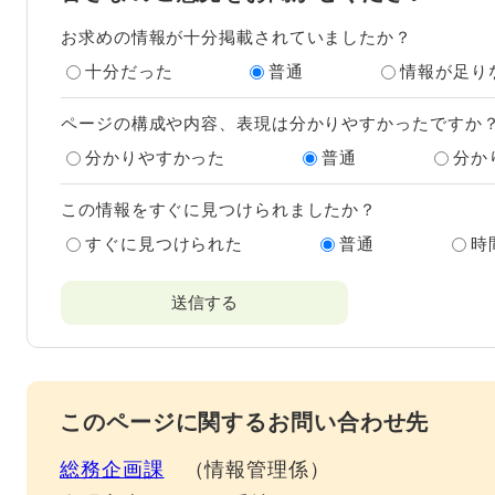
お求めの情報が十分掲載されていましたか？
十分だった
普通
情報が足り
ページの構成や内容、表現は分かりやすかったですか
分かりやすかった
普通
分か
この情報をすぐに見つけられましたか？
すぐに見つけられた
普通
時
このページに関するお問い合わせ先
総務企画課
情報管理係