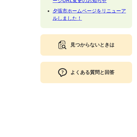
ージURL変更のお知らせ
夕張市ホームページをリニューア
ルしました！
見つからないときは
よくある質問と回答