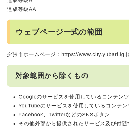
達成等級A
達成等級AA
ウェブページ一式の範囲
夕張市ホームページ：https://www.city.yubari
対象範囲から除くもの
Googleのサービスを使用しているコンテン
YouTubeのサービスを使用しているコンテン
Facebook、TwitterなどのSNSボタン
その他外部から提供されたサービス及び付随