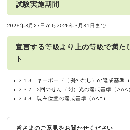
試験実施期間
2026年3月27日から2026年3月31日まで
宣言する等級より上の等級で満た
ト
2.1.3 キーボード（例外なし）の達成基準（
2.3.2 3回のせん（閃）光の達成基準（AAA
2.4.8 現在位置の達成基準（AAA）
皆さまのご意見をお聞かせください