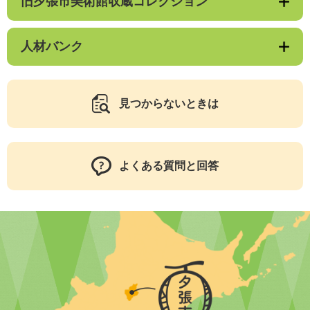
旧夕張市美術館収蔵コレクション
人材バンク
見つからないときは
よくある質問と回答