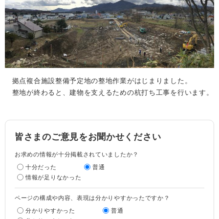
拠点複合施設整備予定地の整地作業がはじまりました。
整地が終わると、建物を支えるための杭打ち工事を行います。
皆さまのご意見をお聞かせください
お求めの情報が十分掲載されていましたか？
十分だった
普通
情報が足りなかった
ページの構成や内容、表現は分かりやすかったですか？
分かりやすかった
普通