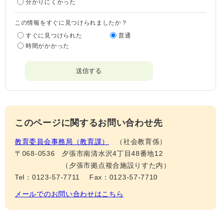
分かりにくかった
この情報をすぐに見つけられましたか？
すぐに見つけられた
普通
時間がかかった
このページに関するお問い合わせ先
教育委員会事務局（教育課）
社会教育係
〒068-0536
夕張市南清水沢4丁目48番地12
（夕張市拠点複合施設りすた内）
Tel：0123-57-7711
Fax：0123-57-7710
メールでのお問い合わせはこちら