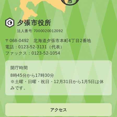
夕張市役所
法人番号 7000020012092
〒068-0492 北海道夕張市本町4丁目2番地
電話：0123-52-3131（代表）
ファックス：0123-52-1054
開庁時間
8時45分から17時30分
※土曜・日曜・祝日・12月31日から1月5日は休
みです。
アクセス