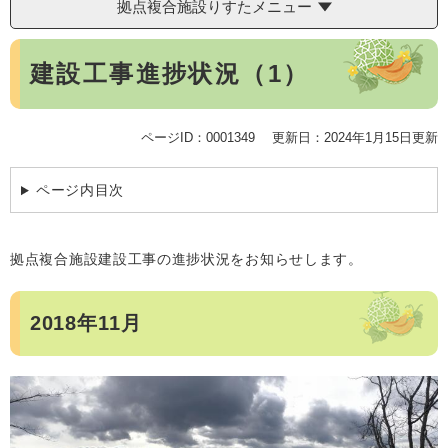
拠点複合施設りすたメニュー
本
建設工事進捗状況（1）
文
ページID：0001349
更新日：2024年1月15日更新
ページ内目次
拠点複合施設建設工事の進捗状況をお知らせします。
2018年11月