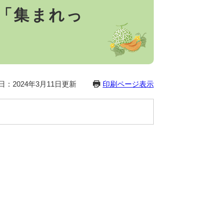
業「集まれっ
日：2024年3月11日更新
印刷ページ表示