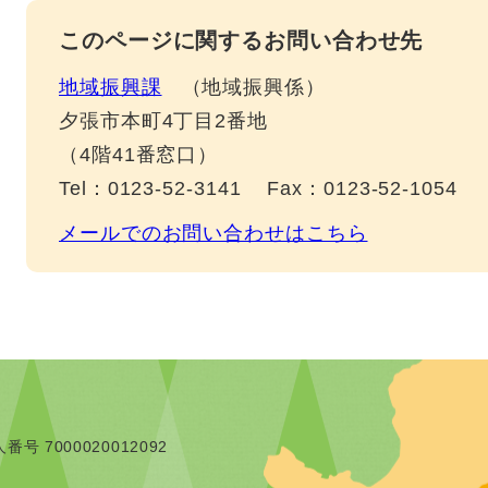
このページに関するお問い合わせ先
地域振興課
地域振興係
夕張市本町4丁目2番地
（4階41番窓口）
Tel：0123-52-3141
Fax：0123-52-1054
メールでのお問い合わせはこちら
番号 7000020012092