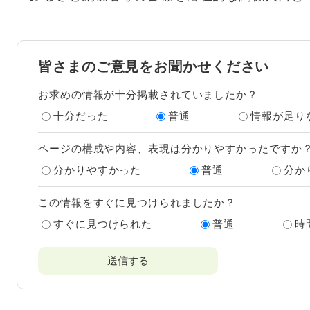
皆さまのご意見をお聞かせください
お求めの情報が十分掲載されていましたか？
十分だった
普通
情報が足り
ページの構成や内容、表現は分かりやすかったですか
分かりやすかった
普通
分か
この情報をすぐに見つけられましたか？
すぐに見つけられた
普通
時