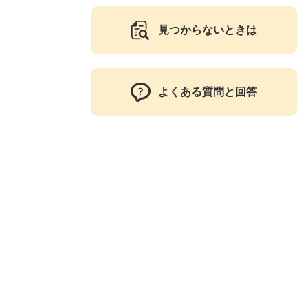
見つからないときは
よくある質問と回答