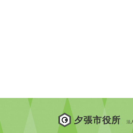
夕張市役所
法人