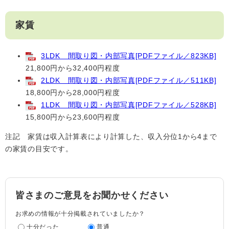
家賃
3LDK 間取り図・内部写真[PDFファイル／823KB]
21,800円から32,400円程度
2LDK 間取り図・内部写真[PDFファイル／511KB]
18,800円から28,000円程度
1LDK 間取り図・内部写真[PDFファイル／528KB]
15,800円から23,600円程度
注記 家賃は収入計算表により計算した、収入分位1から4まで
の家賃の目安です。
皆さまのご意見をお聞かせください
お求めの情報が十分掲載されていましたか？
十分だった
普通