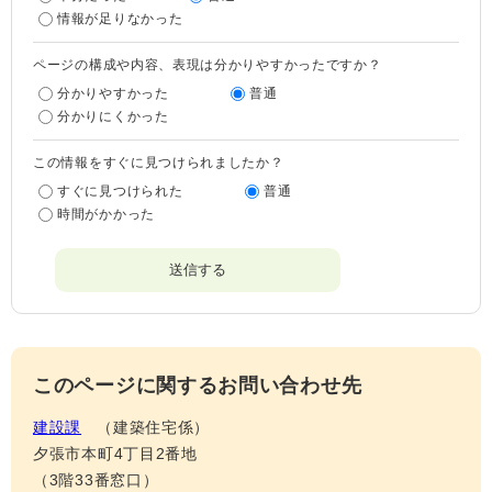
情報が足りなかった
ページの構成や内容、表現は分かりやすかったですか？
分かりやすかった
普通
分かりにくかった
この情報をすぐに見つけられましたか？
すぐに見つけられた
普通
時間がかかった
このページに関するお問い合わせ先
建設課
建築住宅係
夕張市本町4丁目2番地
（3階33番窓口）