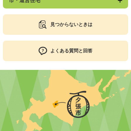
市・道営住宅
見つからないときは
よくある質問と回答