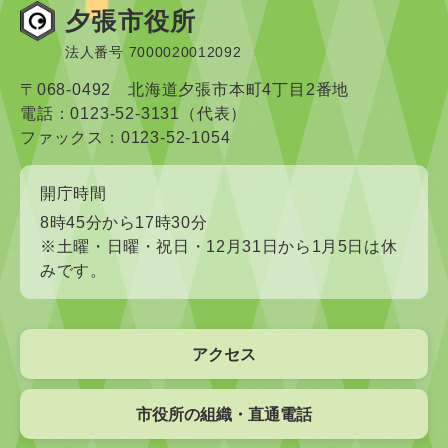
夕張市役所
法人番号 7000020012092
〒068-0492 北海道夕張市本町4丁目2番地
電話：0123-52-3131（代表）
ファックス：0123-52-1054
開庁時間
8時45分から17時30分
※土曜・日曜・祝日・12月31日から1月5日は休
みです。
アクセス
市役所の組織・直通電話