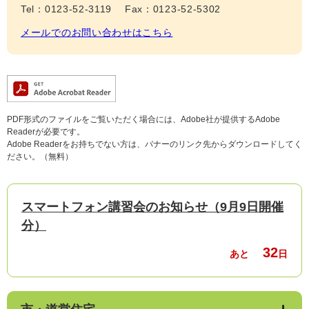
Tel：0123-52-3119
Fax：0123-52-5302
メールでのお問い合わせはこちら
PDF形式のファイルをご覧いただく場合には、Adobe社が提供するAdobe
Readerが必要です。
Adobe Readerをお持ちでない方は、バナーのリンク先からダウンロードしてく
ださい。（無料）
スマートフォン講習会のお知らせ（9月9日開催
分）
32
あと
日