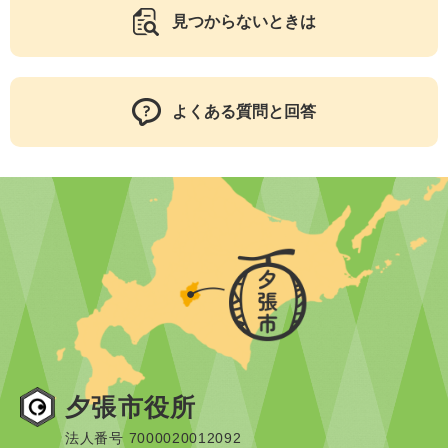
見つからないときは
よくある質問と回答
夕張市役所
法人番号 7000020012092