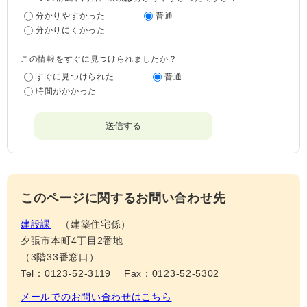
分かりやすかった
普通
分かりにくかった
この情報をすぐに見つけられましたか？
すぐに見つけられた
普通
時間がかかった
このページに関するお問い合わせ先
建設課
建築住宅係
夕張市本町4丁目2番地
（3階33番窓口）
Tel：0123-52-3119
Fax：0123-52-5302
メールでのお問い合わせはこちら