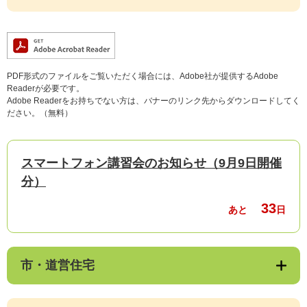
PDF形式のファイルをご覧いただく場合には、Adobe社が提供するAdobe
Readerが必要です。
Adobe Readerをお持ちでない方は、バナーのリンク先からダウンロードしてく
ださい。（無料）
スマートフォン講習会のお知らせ（9月9日開催
分）
33
あと
日
市・道営住宅