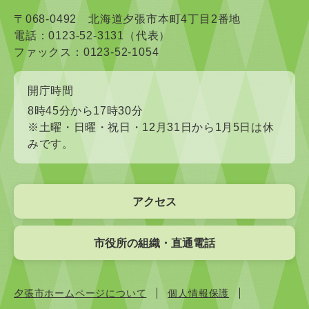
〒068-0492 北海道夕張市本町4丁目2番地
電話：0123-52-3131（代表）
ファックス：0123-52-1054
開庁時間
8時45分から17時30分
※土曜・日曜・祝日・12月31日から1月5日は休
みです。
アクセス
市役所の組織・直通電話
夕張市ホームページについて
個人情報保護