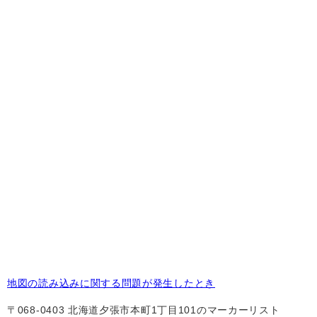
地図の読み込みに関する問題が発生したとき
〒068-0403 北海道夕張市本町1丁目101のマーカーリスト