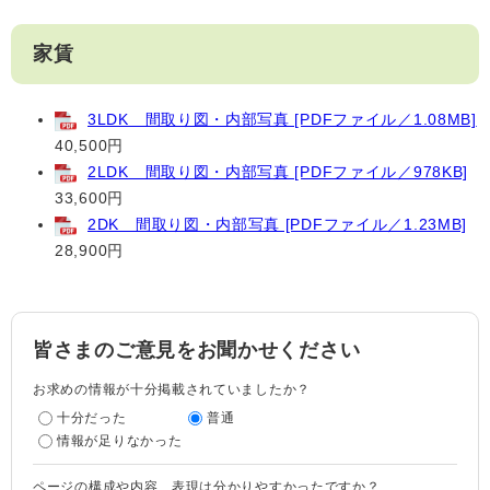
家賃
3LDK 間取り図・内部写真 [PDFファイル／1.08MB]
40,500円
2LDK 間取り図・内部写真 [PDFファイル／978KB]
33,600円
2DK 間取り図・内部写真 [PDFファイル／1.23MB]
28,900円
皆さまのご意見をお聞かせください
お求めの情報が十分掲載されていましたか？
十分だった
普通
情報が足りなかった
ページの構成や内容、表現は分かりやすかったですか？