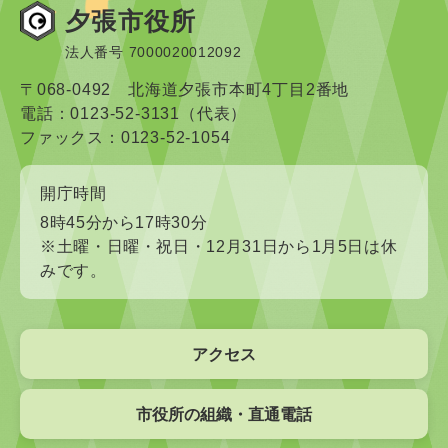
夕張市役所
法人番号 7000020012092
〒068-0492 北海道夕張市本町4丁目2番地
電話：0123-52-3131（代表）
ファックス：0123-52-1054
開庁時間
8時45分から17時30分
※土曜・日曜・祝日・12月31日から1月5日は休
みです。
アクセス
市役所の組織・直通電話