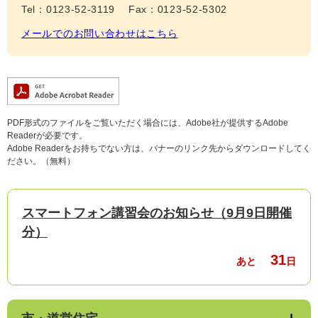
Tel：0123-52-3119
Fax：0123-52-5302
メールでのお問い合わせはこちら
PDF形式のファイルをご覧いただく場合には、Adobe社が提供するAdobe
Readerが必要です。
Adobe Readerをお持ちでない方は、バナーのリンク先からダウンロードしてく
ださい。（無料）
スマートフォン講習会のお知らせ（9月9日開催
分）
31
あと
日