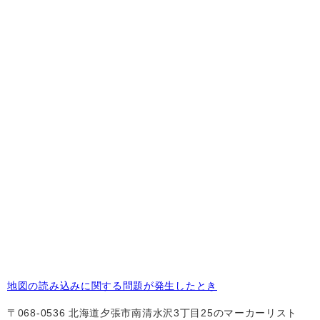
地図の読み込みに関する問題が発生したとき
〒068-0536 北海道夕張市南清水沢3丁目25のマーカーリスト