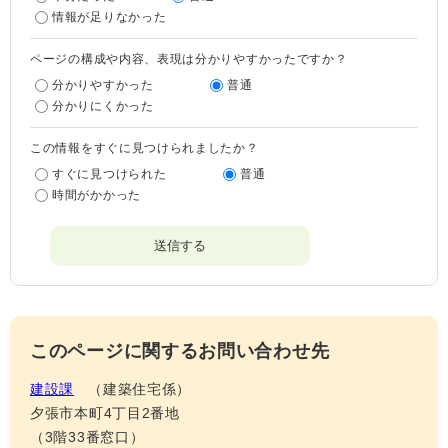
情報が足りなかった
ページの構成や内容、表現は分かりやすかったですか？
分かりやすかった
普通
分かりにくかった
この情報をすぐに見つけられましたか？
すぐに見つけられた
普通
時間がかかった
このページに関するお問い合わせ先
建設課
建築住宅係
夕張市本町4丁目2番地
（3階33番窓口）