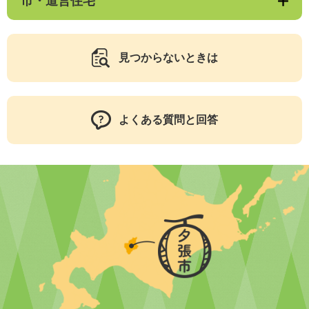
市・道営住宅
見つからないときは
よくある質問と回答