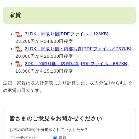
家賃
3LDK 間取り図[PDFファイル／128KB]
23,200円から34,600円程度
2LDK 間取り図・内部写真[PDFファイル／767KB]
20,000円から29,900円程度
2DK 間取り図・内部写真[PDFファイル／682KB]
16,900円から25,100円程度
注記 家賃は収入計算表により計算した、収入分位1から4まで
の家賃の目安です。
皆さまのご意見をお聞かせください
お求めの情報が十分掲載されていましたか？
十分だった
普通