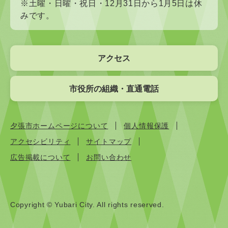
※土曜・日曜・祝日・12月31日から1月5日は休
みです。
アクセス
市役所の組織・直通電話
夕張市ホームページについて
個人情報保護
アクセシビリティ
サイトマップ
広告掲載について
お問い合わせ
Copyright © Yubari City. All rights reserved.