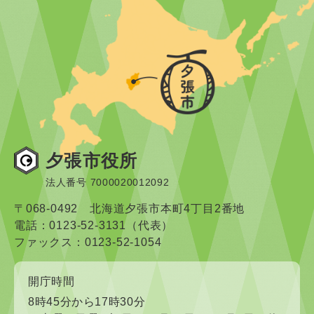
夕張市役所
法人番号 7000020012092
〒068-0492 北海道夕張市本町4丁目2番地
電話：0123-52-3131（代表）
ファックス：0123-52-1054
開庁時間
8時45分から17時30分