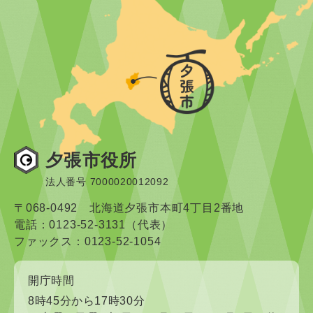
夕張市役所
法人番号 7000020012092
〒068-0492 北海道夕張市本町4丁目2番地
電話：0123-52-3131（代表）
ファックス：0123-52-1054
開庁時間
8時45分から17時30分