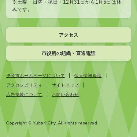
※土曜・日曜・祝日・12月31日から1月5日は休
みです。
アクセス
市役所の組織・直通電話
夕張市ホームページについて
個人情報保護
アクセシビリティ
サイトマップ
広告掲載について
お問い合わせ
Copyright © Yubari City. All rights reserved.