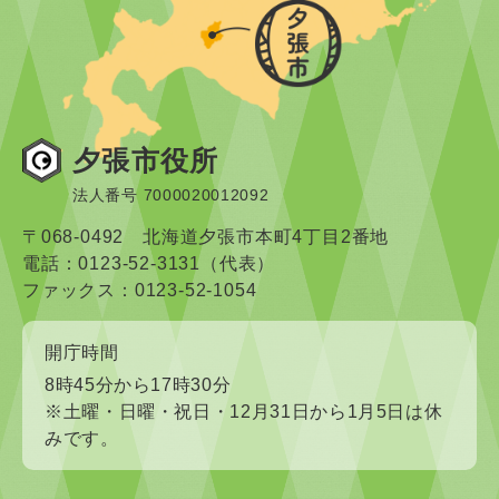
夕張市役所
法人番号 7000020012092
〒068-0492 北海道夕張市本町4丁目2番地
電話：0123-52-3131（代表）
ファックス：0123-52-1054
開庁時間
8時45分から17時30分
※土曜・日曜・祝日・12月31日から1月5日は休
みです。