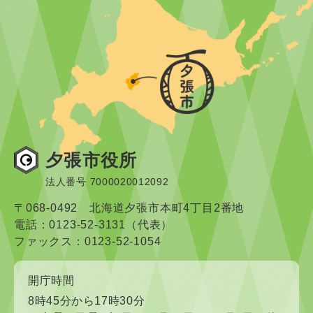
夕張市役所
法人番号 7000020012092
〒068-0492 北海道夕張市本町4丁目2番地
電話：0123-52-3131（代表）
ファックス：0123-52-1054
開庁時間
8時45分から17時30分