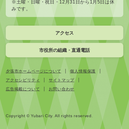
※土曜・日曜・祝日・12月31日から1月5日は休
みです。
アクセス
市役所の組織・直通電話
夕張市ホームページについて
個人情報保護
アクセシビリティ
サイトマップ
広告掲載について
お問い合わせ
Copyright © Yubari City. All rights reserved.