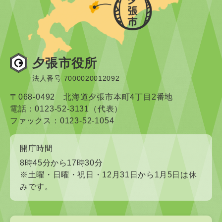
夕張市役所
法人番号 7000020012092
〒068-0492 北海道夕張市本町4丁目2番地
電話：0123-52-3131（代表）
ファックス：0123-52-1054
開庁時間
8時45分から17時30分
※土曜・日曜・祝日・12月31日から1月5日は休
みです。