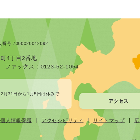
番号 7000020012092
本町4丁目2番地
）
ファックス：0123-52-1054
2月31日から1月5日は休みで
アクセス
個人情報保護
アクセシビリティ
サイトマップ
広