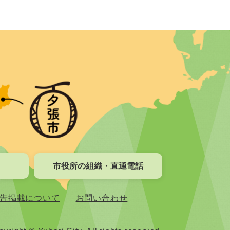
市役所の組織・直通電話
告掲載について
お問い合わせ