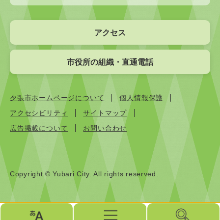
アクセス
市役所の組織・直通電話
夕張市ホームページについて
個人情報保護
アクセシビリティ
サイトマップ
広告掲載について
お問い合わせ
Copyright © Yubari City. All rights reserved.