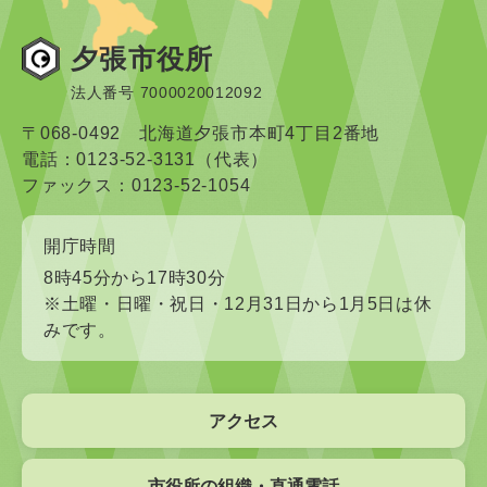
夕張市役所
法人番号 7000020012092
〒068-0492 北海道夕張市本町4丁目2番地
電話：0123-52-3131（代表）
ファックス：0123-52-1054
開庁時間
8時45分から17時30分
※土曜・日曜・祝日・12月31日から1月5日は休
みです。
アクセス
市役所の組織・直通電話