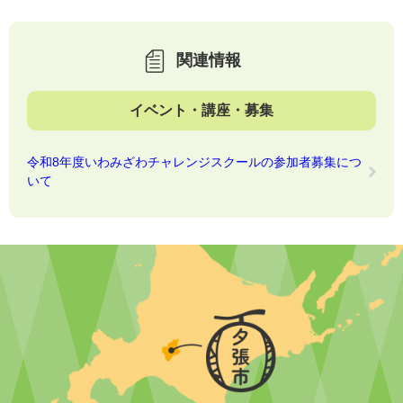
関連情報
イベント・講座・募集
令和8年度いわみざわチャレンジスクールの参加者募集につ
いて