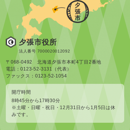
夕張市役所
法人番号 7000020012092
〒068-0492 北海道夕張市本町4丁目2番地
電話：0123-52-3131（代表）
ファックス：0123-52-1054
開庁時間
8時45分から17時30分
※土曜・日曜・祝日・12月31日から1月5日は休
みです。