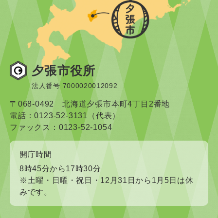
夕張市役所
法人番号 7000020012092
〒068-0492 北海道夕張市本町4丁目2番地
電話：0123-52-3131（代表）
ファックス：0123-52-1054
開庁時間
8時45分から17時30分
※土曜・日曜・祝日・12月31日から1月5日は休
みです。