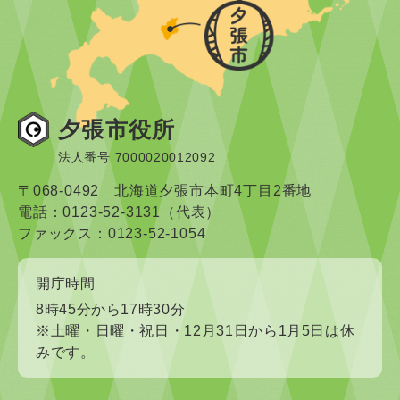
夕張市役所
法人番号 7000020012092
〒068-0492 北海道夕張市本町4丁目2番地
電話：0123-52-3131（代表）
ファックス：0123-52-1054
開庁時間
8時45分から17時30分
※土曜・日曜・祝日・12月31日から1月5日は休
みです。