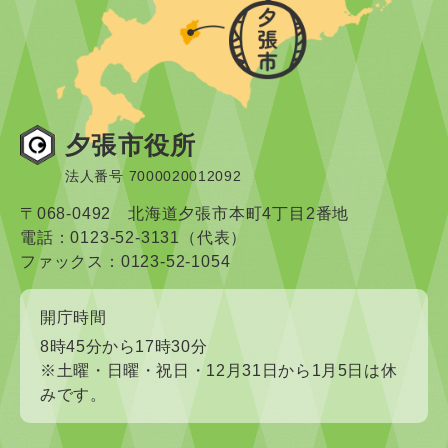
夕張市役所
法人番号 7000020012092
〒068-0492 北海道夕張市本町4丁目2番地
電話：0123-52-3131（代表）
ファックス：0123-52-1054
開庁時間
8時45分から17時30分
※土曜・日曜・祝日・12月31日から1月5日は休
みです。