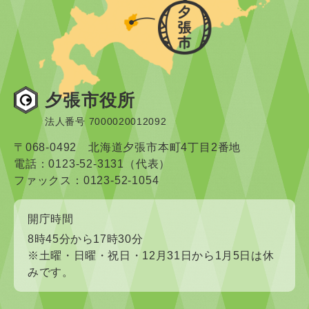
夕張市役所
法人番号 7000020012092
〒068-0492 北海道夕張市本町4丁目2番地
電話：0123-52-3131（代表）
ファックス：0123-52-1054
開庁時間
8時45分から17時30分
※土曜・日曜・祝日・12月31日から1月5日は休
みです。