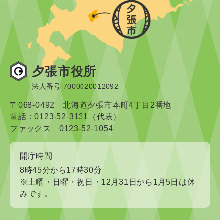
夕張市役所
法人番号 7000020012092
〒068-0492 北海道夕張市本町4丁目2番地
電話：0123-52-3131（代表）
ファックス：0123-52-1054
開庁時間
8時45分から17時30分
※土曜・日曜・祝日・12月31日から1月5日は休
みです。