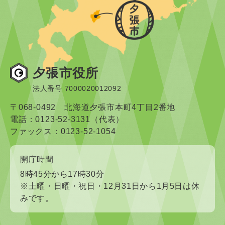
夕張市役所
法人番号 7000020012092
〒068-0492 北海道夕張市本町4丁目2番地
電話：0123-52-3131（代表）
ファックス：0123-52-1054
開庁時間
8時45分から17時30分
※土曜・日曜・祝日・12月31日から1月5日は休
みです。