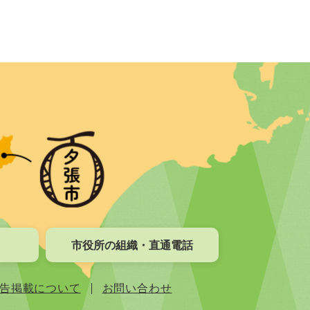
市役所の組織・直通電話
告掲載について
お問い合わせ