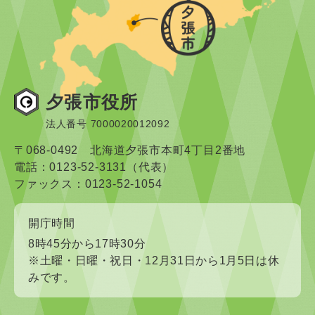
夕張市役所
法人番号 7000020012092
〒068-0492 北海道夕張市本町4丁目2番地
電話：0123-52-3131（代表）
ファックス：0123-52-1054
開庁時間
8時45分から17時30分
※土曜・日曜・祝日・12月31日から1月5日は休
みです。