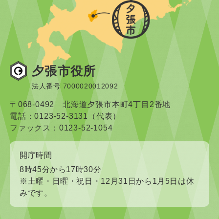
夕張市役所
法人番号 7000020012092
〒068-0492 北海道夕張市本町4丁目2番地
電話：0123-52-3131（代表）
ファックス：0123-52-1054
開庁時間
8時45分から17時30分
※土曜・日曜・祝日・12月31日から1月5日は休
みです。