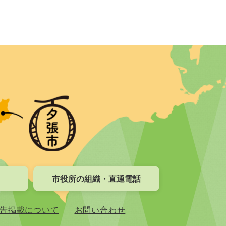
市役所の組織・直通電話
告掲載について
お問い合わせ