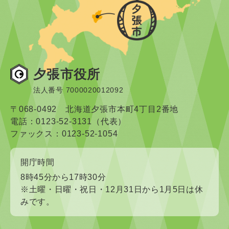
夕張市役所
法人番号 7000020012092
〒068-0492 北海道夕張市本町4丁目2番地
電話：0123-52-3131（代表）
ファックス：0123-52-1054
開庁時間
8時45分から17時30分
※土曜・日曜・祝日・12月31日から1月5日は休
みです。