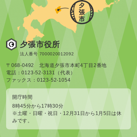
夕張市役所
法人番号 7000020012092
〒068-0492 北海道夕張市本町4丁目2番地
電話：0123-52-3131（代表）
ファックス：0123-52-1054
開庁時間
8時45分から17時30分
※土曜・日曜・祝日・12月31日から1月5日は休
みです。