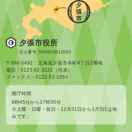
夕張市役所
法人番号 7000020012092
〒068-0492 北海道夕張市本町4丁目2番地
電話：0123-52-3131（代表）
ファックス：0123-52-1054
開庁時間
8時45分から17時30分
※土曜・日曜・祝日・12月31日から1月5日は休
みです。