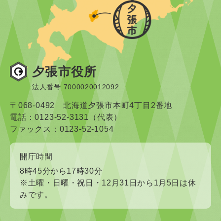
夕張市役所
法人番号 7000020012092
〒068-0492 北海道夕張市本町4丁目2番地
電話：0123-52-3131（代表）
ファックス：0123-52-1054
開庁時間
8時45分から17時30分
※土曜・日曜・祝日・12月31日から1月5日は休
みです。