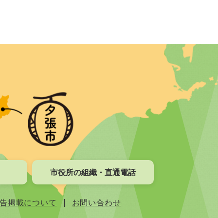
市役所の組織・直通電話
告掲載について
お問い合わせ