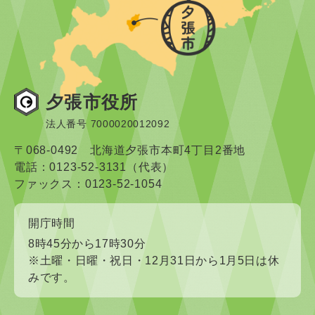
夕張市役所
法人番号 7000020012092
〒068-0492 北海道夕張市本町4丁目2番地
電話：0123-52-3131（代表）
ファックス：0123-52-1054
開庁時間
8時45分から17時30分
※土曜・日曜・祝日・12月31日から1月5日は休
みです。