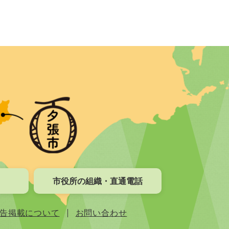
市役所の組織・直通電話
告掲載について
お問い合わせ