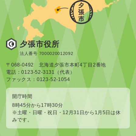
夕張市役所
法人番号 7000020012092
〒068-0492 北海道夕張市本町4丁目2番地
電話：0123-52-3131（代表）
ファックス：0123-52-1054
開庁時間
8時45分から17時30分
※土曜・日曜・祝日・12月31日から1月5日は休
みです。