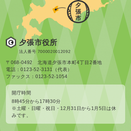
夕張市役所
法人番号 7000020012092
〒068-0492 北海道夕張市本町4丁目2番地
電話：0123-52-3131（代表）
ファックス：0123-52-1054
開庁時間
8時45分から17時30分
※土曜・日曜・祝日・12月31日から1月5日は休
みです。