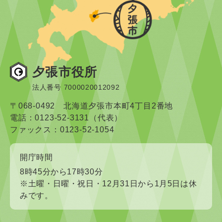
夕張市役所
法人番号 7000020012092
〒068-0492 北海道夕張市本町4丁目2番地
電話：0123-52-3131（代表）
ファックス：0123-52-1054
開庁時間
8時45分から17時30分
※土曜・日曜・祝日・12月31日から1月5日は休
みです。