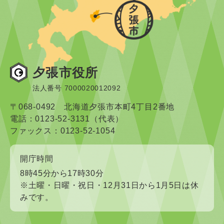
夕張市役所
法人番号 7000020012092
〒068-0492 北海道夕張市本町4丁目2番地
電話：0123-52-3131（代表）
ファックス：0123-52-1054
開庁時間
8時45分から17時30分
※土曜・日曜・祝日・12月31日から1月5日は休
みです。