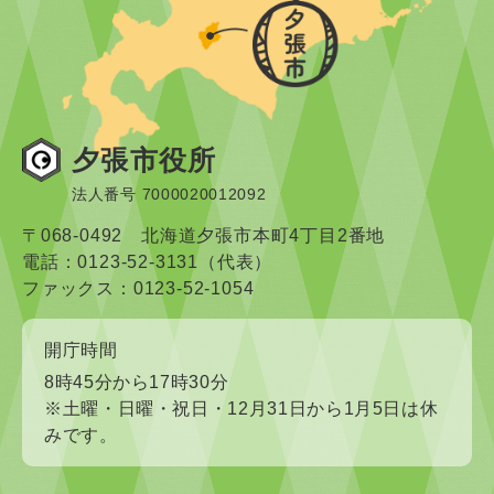
夕張市役所
法人番号 7000020012092
〒068-0492 北海道夕張市本町4丁目2番地
電話：0123-52-3131（代表）
ファックス：0123-52-1054
開庁時間
8時45分から17時30分
※土曜・日曜・祝日・12月31日から1月5日は休
みです。