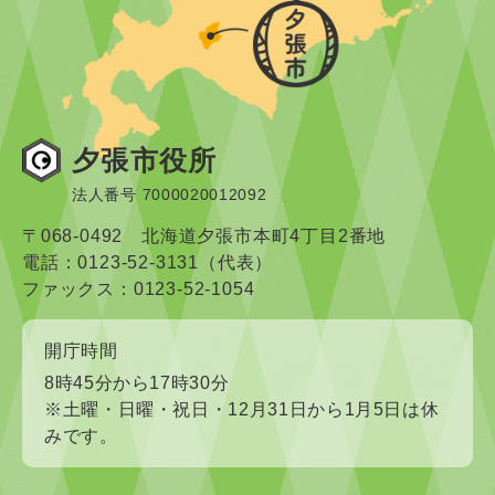
夕張市役所
法人番号 7000020012092
〒068-0492 北海道夕張市本町4丁目2番地
電話：0123-52-3131（代表）
ファックス：0123-52-1054
開庁時間
8時45分から17時30分
※土曜・日曜・祝日・12月31日から1月5日は休
みです。