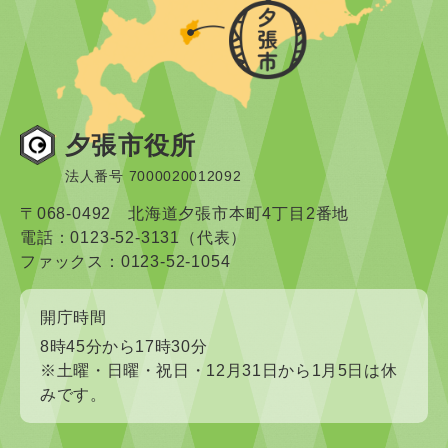
夕張市役所
法人番号 7000020012092
〒068-0492 北海道夕張市本町4丁目2番地
電話：0123-52-3131（代表）
ファックス：0123-52-1054
開庁時間
8時45分から17時30分
※土曜・日曜・祝日・12月31日から1月5日は休
みです。